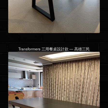
Transformers 三用餐桌設計款 — 高雄三民