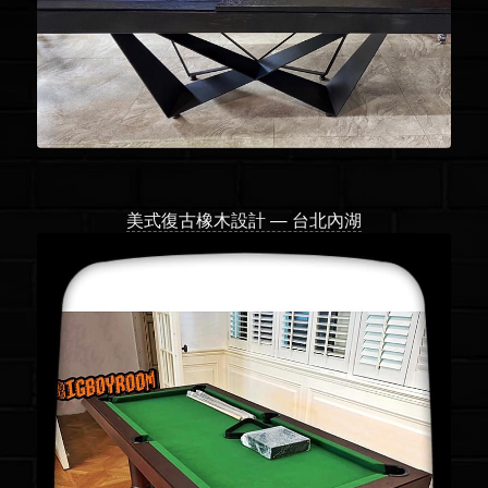
美式復古橡木設計 — 台北內湖