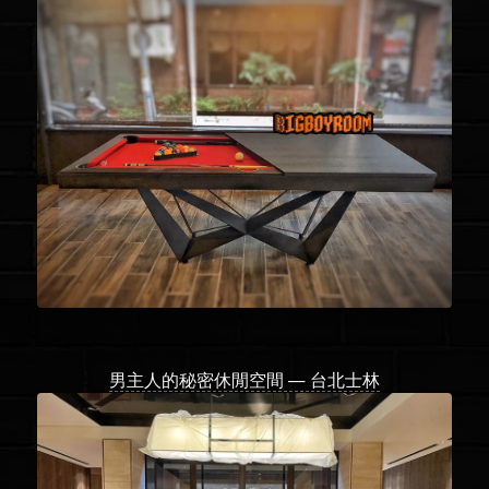
男主人的秘密休閒空間 — 台北士林