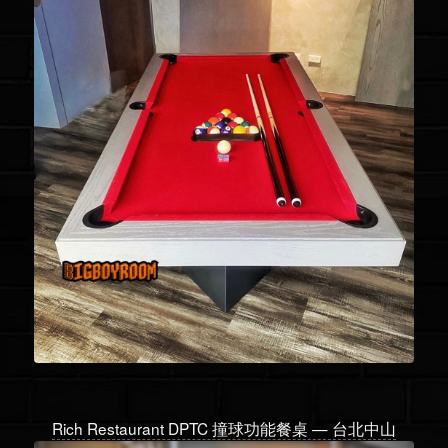
Rich Restaurant DPTC 撞球功能餐桌 — 台北中山