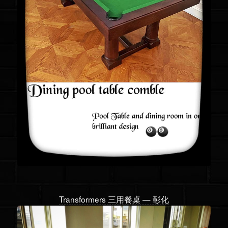
Transformers 三用餐桌 — 彰化