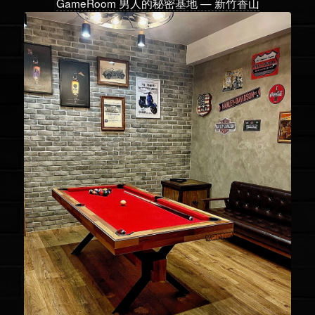
GameRoom 男人的秘密基地 — 新竹香山