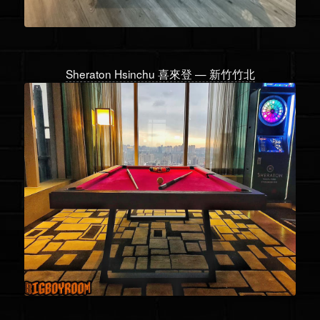
Sheraton Hsinchu 喜來登 — 新竹竹北