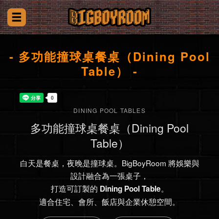
- 多功能撞球桌餐桌（Dining Pool
Table） -
DINING POOL TABLES
多功能撞球桌餐桌（Dining Pool
Table）
白天是餐桌，夜晚是撞球桌。BigBoyRoom 將娛樂與
設計融合為一張桌子，
打造可訂製的
。
Dining Pool Table
適合住宅、會所、飯店與企業休憩空間。