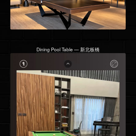
Dining Pool Table — 新北板橋