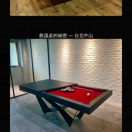
會議桌的秘密 — 台北中山