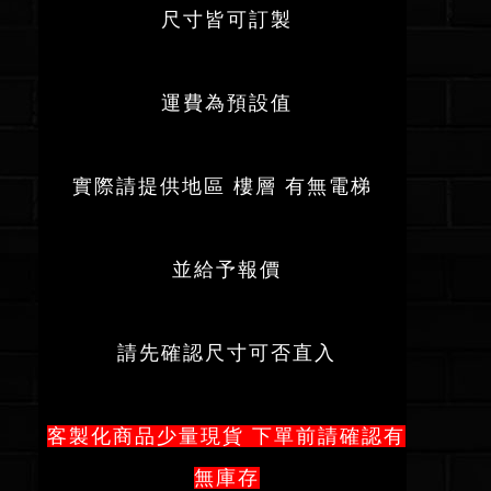
尺寸皆可訂製
運費為預設值
實際請提供地區 樓層 有無電梯
並給予報價
請先確認尺寸可否直入
客製化商品少量現貨 下單前請確認有
無庫存