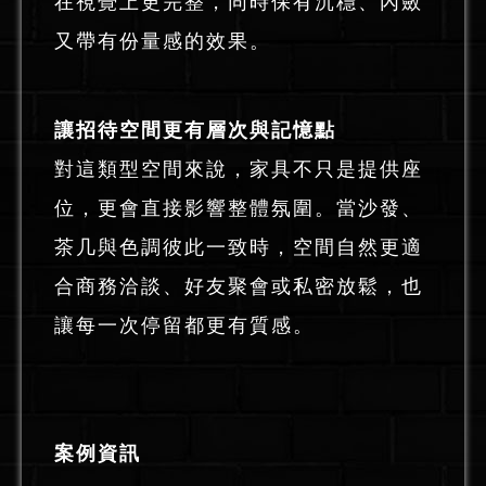
在視覺上更完整，同時保有沉穩、內斂
又帶有份量感的效果。
讓招待空間更有層次與記憶點
對這類型空間來說，家具不只是提供座
位，更會直接影響整體氛圍。當沙發、
茶几與色調彼此一致時，空間自然更適
合商務洽談、好友聚會或私密放鬆，也
讓每一次停留都更有質感。
案例資訊