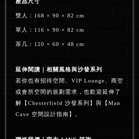
產品尺寸
雙人：168 × 90 × 82 cm
單人：116 × 90 × 82 cm
茶几：120 × 60 × 48 cm
延伸閱讀｜相關風格與沙發系列
若你也有招待空間、VIP Lounge、商空
或會所空間的規劃需求，也歡迎延伸了
解
【Chesterfield 沙發系列】
與
【Man
Cave 空間設計指南】
。