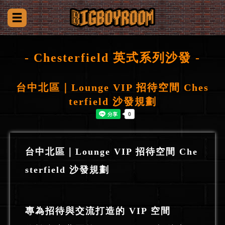
- Chesterfield 英式系列沙發 -
台中北區｜Lounge VIP 招待空間 Ches
terfield 沙發規劃
台中北區｜Lounge VIP 招待空間 Che
sterfield 沙發規劃
專為招待與交流打造的 VIP 空間