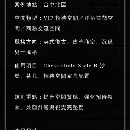
案例地點：台中北區
空間類型：VIP 招待空間／洋酒雪茄空
間／商務交流空間
風格方向：英式復古、皮革商空、沉穩
男士風格
使用項目：Chesterfield Style B 沙
發、茶几、招待空間家具配置
規劃重點：提升空間質感、強化招待氛
圍、兼顧舒適與視覺完整度