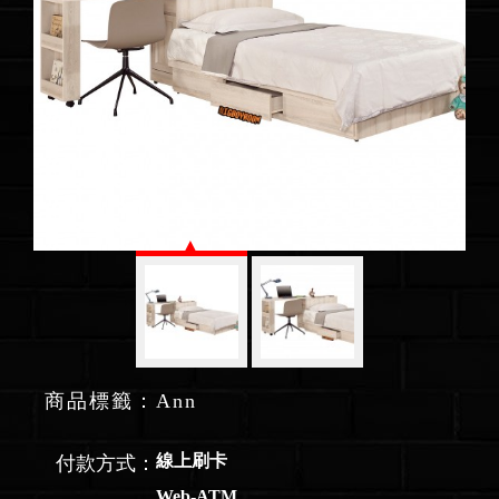
商品標籤：Ann
線上刷卡
付款方式：
Web-ATM