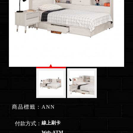
商品標籤：ANN
線上刷卡
付款方式：
Web-ATM