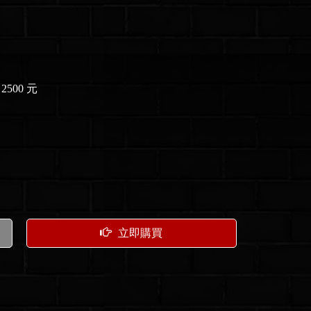
2500 元
立即購買