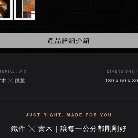
產品詳細介紹
TERIAL / 材質
DIMENSIONS 
實木 ╳ 鐵製
180 x 50 x 3
JUST RIGHT, MADE FOR YOU
鐵件 ╳ 實木｜讓每一公分都剛剛好