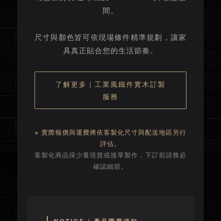
間。
尺寸與顏色皆可依現場條件精準規劃，讓家
具真正貼合您的生活節奏。
了解更多｜工業風鐵件實木訂製
服務
※ 實際報價與運費將依客製化尺寸與配送地區另行
評估。
客製化商品採少量現貨或接單製作，下訂前請務必
確認細節。