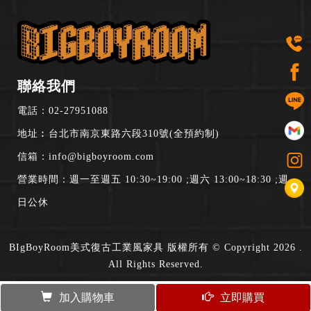
聯絡我們
電話：
02-27951088
地址︰台北市南京東路六段310號(全預約制)
信箱：
info@bigboyroom.com
營業時間：週一至週五 10:30~19:00 ;週六 13:00~18:30 ;週
日公休
BIgBoyRoom美式復古工業風家具 版權所有 © Copyright 2026 .
All Rights Reserved.
加入購物車
立即購買