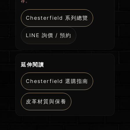
存。
Chesterfield 系列總覽
LINE 詢價 / 預約
延伸閱讀
Chesterfield 選購指南
皮革材質與保養