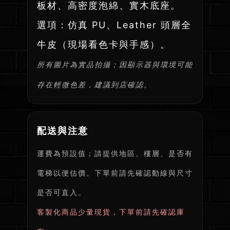
板材、高密度泡綿、實木底座。
選項：仿真 PU、Leather 頭層全
牛皮（現場看色卡與手感）。
所有圖片為實品拍攝；因顯示器與環境可能
存在輕微色差，建議到店確認。
配送與注意
運費為預設值；請提供地區、樓層、是否有
電梯以便估價。下單前請先確認動線與尺寸
是否可直入。
客製化商品少量現貨，下單前請先確認庫