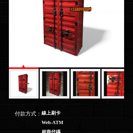
線上刷卡
付款方式：
Web-ATM
超商代碼