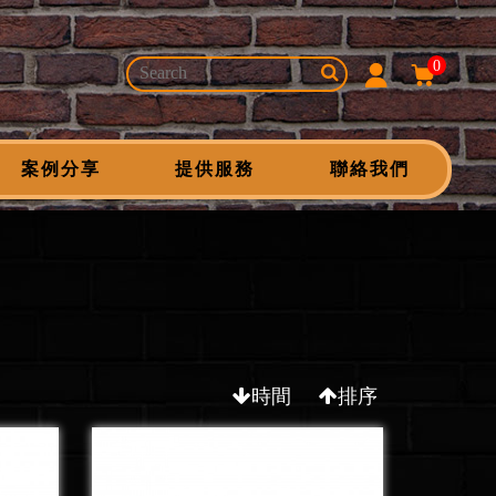
0
案例分享
提供服務
聯絡我們
時間
排序