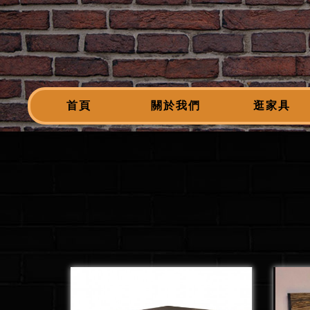
首頁
關於我們
逛家具